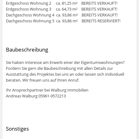
Erdgeschoss Wohnung 2 ca. 81,25 m² BEREITS VERKAUFT!
Erdgeschoss Wohnung 3 ca. 64,73 m² BEREITS VERKAUFT!
Dachgeschoss Wohnung 4 ca. 93,86 m² BEREITS VERKAUFT!
Dachgeschoss Wohnung 5 ca. 93,86 m² BEREITS RESERVIERT!
Baubeschreibung
Sie haben Interesse am Erwerb einer der Eigentumswohnungen?
Fordern Sie gern die Baubeschreibung mit allen Details zur
Ausstattung des Projektes bei uns an oder lassen sich individuell
beraten. Wir freuen uns auf Ihren Anruf.
Ihr Ansprechpartner bei Walburg Immobilien
Andreas Walburg 05961-9572213
Sonstiges