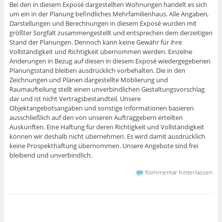
Bei den in diesem Exposé dargestellten Wohnungen handelt es sich
um ein in der Planung befindliches Mehrfamilienhaus. Alle Angaben,
Darstellungen und Berechnungen in diesem Exposé wurden mit
größter Sorgfalt zusammengestellt und entsprechen dem derzeitigen
Stand der Planungen. Dennoch kann keine Gewähr für ihre
Vollständigkeit und Richtigkeit übernommen werden. Einzelne
Änderungen in Bezug auf diesen in diesem Exposé wiedergegebenen
Planungsstand bleiben ausdrücklich vorbehalten. Die in den
Zeichnungen und Plänen dargestellte Möblierung und
Raumaufteilung stellt einen unverbindlichen Gestaltungsvorschlag
dar und ist nicht Vertragsbestandteil. Unsere
Objektangebotsangaben und sonstige Informationen basieren
ausschließlich auf den von unseren Auftraggebern erteilten
Auskünften. Eine Haftung für deren Richtigkeit und Vollständigkeit
können wir deshalb nicht übernehmen. Es wird damit ausdrücklich
keine Prospekthaftung übernommen. Unsere Angebote sind frei
bleibend und unverbindlich.
Kommentar hinterlassen