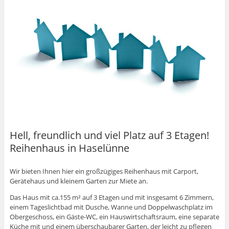
Hell, freundlich und viel Platz auf 3 Etagen!
Reihenhaus in Haselünne
Wir bieten Ihnen hier ein großzügiges Reihenhaus mit Carport,
Gerätehaus und kleinem Garten zur Miete an.
Das Haus mit ca.155 m² auf 3 Etagen und mit insgesamt 6 Zimmern,
einem Tageslichtbad mit Dusche, Wanne und Doppelwaschplatz im
Obergeschoss, ein Gäste-WC, ein Hauswirtschaftsraum, eine separate
Küche mit und einem überschaubarer Garten, der leicht zu pflegen