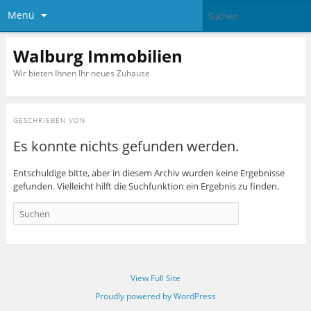
Menü
Walburg Immobilien
Wir bieten Ihnen Ihr neues Zuhause
GESCHRIEBEN VON
Es konnte nichts gefunden werden.
Entschuldige bitte, aber in diesem Archiv wurden keine Ergebnisse
gefunden. Vielleicht hilft die Suchfunktion ein Ergebnis zu finden.
View Full Site
Proudly powered by WordPress