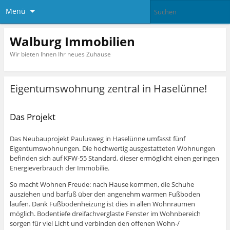
Menü
Walburg Immobilien
Wir bieten Ihnen Ihr neues Zuhause
Eigentumswohnung zentral in Haselünne!
Das Projekt
Das Neubauprojekt Paulusweg in Haselünne umfasst fünf
Eigentumswohnungen. Die hochwertig ausgestatteten Wohnungen
befinden sich auf KFW-55 Standard, dieser ermöglicht einen geringen
Energieverbrauch der Immobilie.
So macht Wohnen Freude: nach Hause kommen, die Schuhe
ausziehen und barfuß über den angenehm warmen Fußboden
laufen. Dank Fußbodenheizung ist dies in allen Wohnräumen
möglich. Bodentiefe dreifachverglaste Fenster im Wohnbereich
sorgen für viel Licht und verbinden den offenen Wohn-/