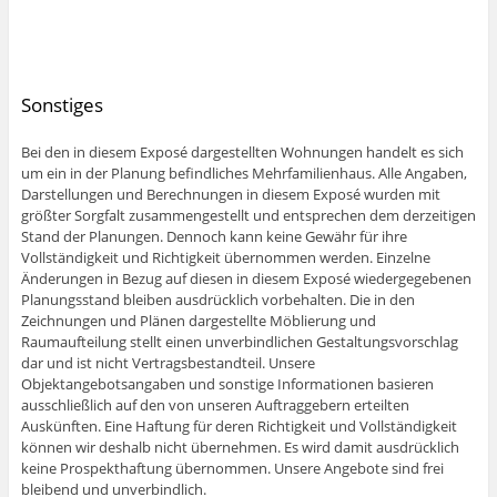
Sonstiges
Bei den in diesem Exposé dargestellten Wohnungen handelt es sich
um ein in der Planung befindliches Mehrfamilienhaus. Alle Angaben,
Darstellungen und Berechnungen in diesem Exposé wurden mit
größter Sorgfalt zusammengestellt und entsprechen dem derzeitigen
Stand der Planungen. Dennoch kann keine Gewähr für ihre
Vollständigkeit und Richtigkeit übernommen werden. Einzelne
Änderungen in Bezug auf diesen in diesem Exposé wiedergegebenen
Planungsstand bleiben ausdrücklich vorbehalten. Die in den
Zeichnungen und Plänen dargestellte Möblierung und
Raumaufteilung stellt einen unverbindlichen Gestaltungsvorschlag
dar und ist nicht Vertragsbestandteil. Unsere
Objektangebotsangaben und sonstige Informationen basieren
ausschließlich auf den von unseren Auftraggebern erteilten
Auskünften. Eine Haftung für deren Richtigkeit und Vollständigkeit
können wir deshalb nicht übernehmen. Es wird damit ausdrücklich
keine Prospekthaftung übernommen. Unsere Angebote sind frei
bleibend und unverbindlich.