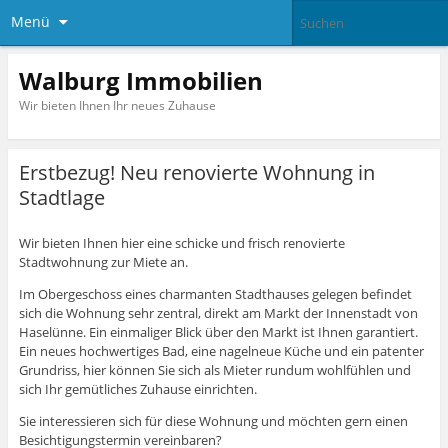
Menü
Walburg Immobilien
Wir bieten Ihnen Ihr neues Zuhause
Erstbezug! Neu renovierte Wohnung in
Stadtlage
Wir bieten Ihnen hier eine schicke und frisch renovierte
Stadtwohnung zur Miete an.
Im Obergeschoss eines charmanten Stadthauses gelegen befindet
sich die Wohnung sehr zentral, direkt am Markt der Innenstadt von
Haselünne. Ein einmaliger Blick über den Markt ist Ihnen garantiert.
Ein neues hochwertiges Bad, eine nagelneue Küche und ein patenter
Grundriss, hier können Sie sich als Mieter rundum wohlfühlen und
sich Ihr gemütliches Zuhause einrichten.
Sie interessieren sich für diese Wohnung und möchten gern einen
Besichtigungstermin vereinbaren?