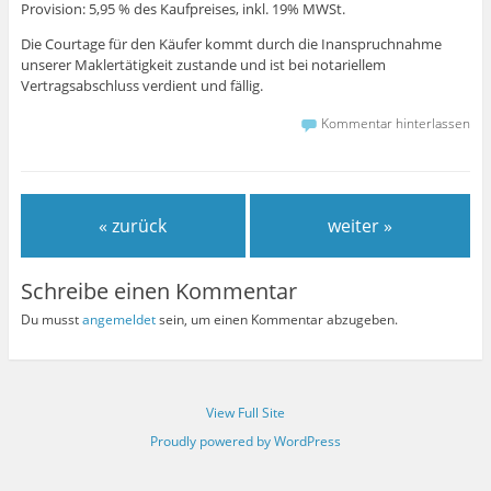
Provision: 5,95 % des Kaufpreises, inkl. 19% MWSt.
Die Courtage für den Käufer kommt durch die Inanspruchnahme
unserer Maklertätigkeit zustande und ist bei notariellem
Vertragsabschluss verdient und fällig.
Kommentar hinterlassen
« zurück
weiter »
Schreibe einen Kommentar
Du musst
angemeldet
sein, um einen Kommentar abzugeben.
View Full Site
Proudly powered by WordPress