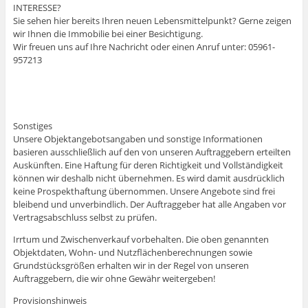
INTERESSE?
Sie sehen hier bereits Ihren neuen Lebensmittelpunkt? Gerne zeigen
wir Ihnen die Immobilie bei einer Besichtigung.
Wir freuen uns auf Ihre Nachricht oder einen Anruf unter: 05961-
957213
Sonstiges
Unsere Objektangebotsangaben und sonstige Informationen
basieren ausschließlich auf den von unseren Auftraggebern erteilten
Auskünften. Eine Haftung für deren Richtigkeit und Vollständigkeit
können wir deshalb nicht übernehmen. Es wird damit ausdrücklich
keine Prospekthaftung übernommen. Unsere Angebote sind frei
bleibend und unverbindlich. Der Auftraggeber hat alle Angaben vor
Vertragsabschluss selbst zu prüfen.
Irrtum und Zwischenverkauf vorbehalten. Die oben genannten
Objektdaten, Wohn- und Nutzflächenberechnungen sowie
Grundstücksgrößen erhalten wir in der Regel von unseren
Auftraggebern, die wir ohne Gewähr weitergeben!
Provisionshinweis