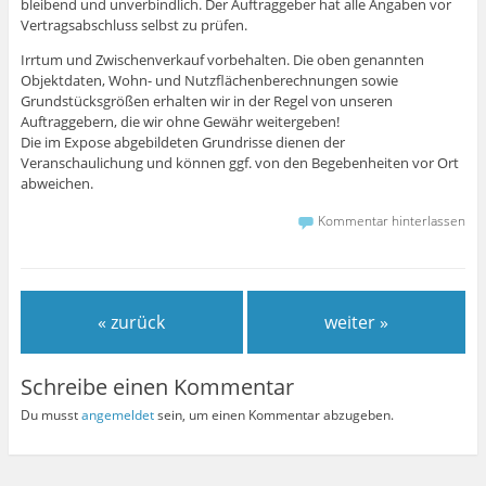
bleibend und unverbindlich. Der Auftraggeber hat alle Angaben vor
Vertragsabschluss selbst zu prüfen.
Irrtum und Zwischenverkauf vorbehalten. Die oben genannten
Objektdaten, Wohn- und Nutzflächenberechnungen sowie
Grundstücksgrößen erhalten wir in der Regel von unseren
Auftraggebern, die wir ohne Gewähr weitergeben!
Die im Expose abgebildeten Grundrisse dienen der
Veranschaulichung und können ggf. von den Begebenheiten vor Ort
abweichen.
Kommentar hinterlassen
« zurück
weiter »
Schreibe einen Kommentar
Du musst
angemeldet
sein, um einen Kommentar abzugeben.